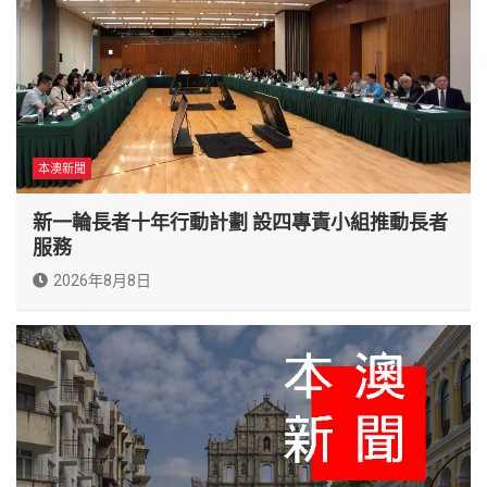
本澳新聞
新一輪長者十年行動計劃 設四專責小組推動長者
服務
2026年8月8日