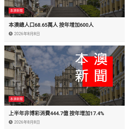
本澳新聞
本澳總人口68.65萬人 按年增加600人
2026年8月8日
本澳新聞
上半年非博彩消費444.7億 按年增加17.4%
2026年8月8日