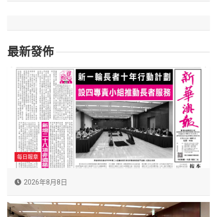
最新發佈
每日報章
2026年8月8日