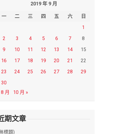
2019 年 9 月
一
二
三
四
五
六
日
1
2
3
4
5
6
7
8
9
10
11
12
13
14
15
16
17
18
19
20
21
22
23
24
25
26
27
28
29
30
 8 月
10 月 »
近期文章
(無標題)