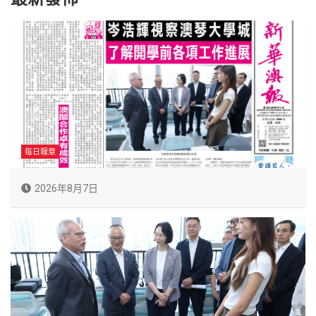
每日報章
2026年8月7日