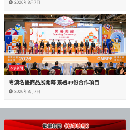
2026年8月7日
本澳新聞
粵澳名優商品展開幕 簽署49份合作項目
2026年8月7日