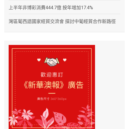
上半年非博彩消費444.7億 按年增加17.4%
灣區葡西語國家經貿交流會 探討中葡經貿合作新路徑