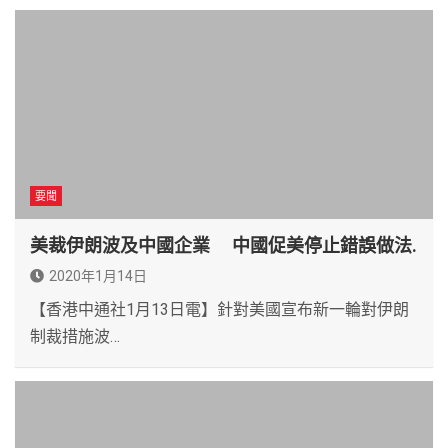
要聞
美裁伊朗波及中國企業 中國促美停止錯誤做法.
2020年1月14日
【香港中通社1月13日電】針對美國宣布新一輪對伊朗
制裁措施波…