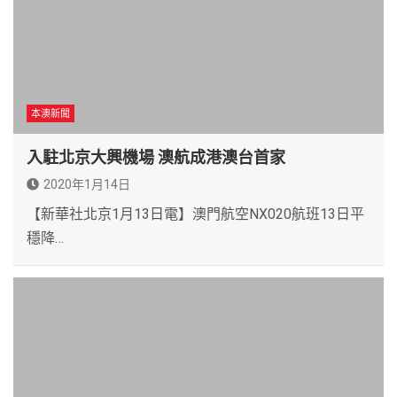
本澳新聞
入駐北京大興機場 澳航成港澳台首家
2020年1月14日
【新華社北京1月13日電】澳門航空NX020航班13日平
穩降…