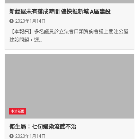
新經屋未有落成時間 儘快推新城 A區建設
2020年1月14日
【本報訊】多名議員於立法會口頭質詢會議上關注公屋
建設問題，運…
本澳新聞
衛生局：七旬婦染流感不治
2020年1月14日