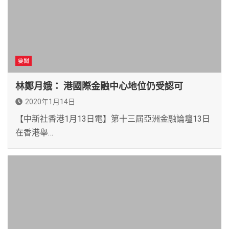
要聞
林鄭月娥： 港國際金融中心地位仍受認可
2020年1月14日
【中新社香港1月13日電】第十三屆亞洲金融論壇13日
在香港舉…