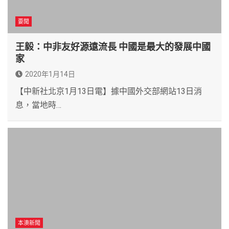
要聞
王毅：中非友好源遠流長 中國是最大的發展中國
家
2020年1月14日
【中新社北京1月13日電】據中國外交部網站13日消
息，當地時…
本澳新聞