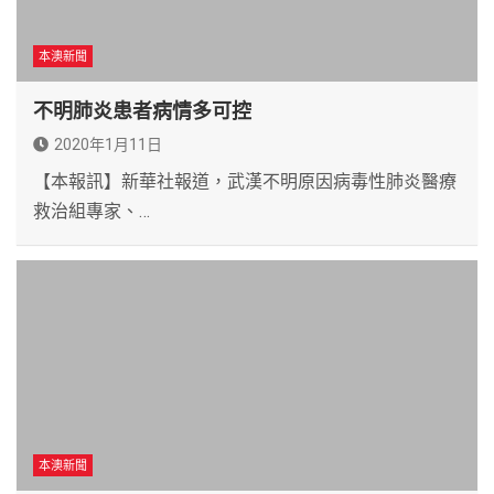
本澳新聞
不明肺炎患者病情多可控
2020年1月11日
【本報訊】新華社報道，武漢不明原因病毒性肺炎醫療
救治組專家、…
本澳新聞