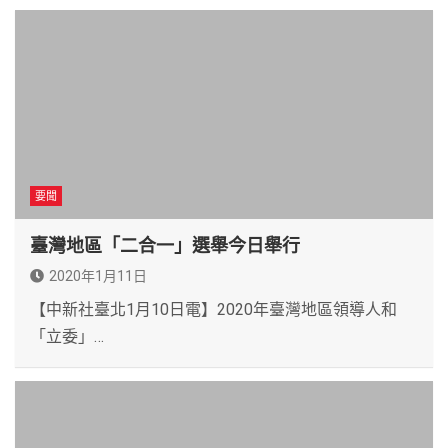
要聞
臺灣地區「二合一」選舉今日舉行
2020年1月11日
【中新社臺北1月10日電】2020年臺灣地區領導人和
「立委」…