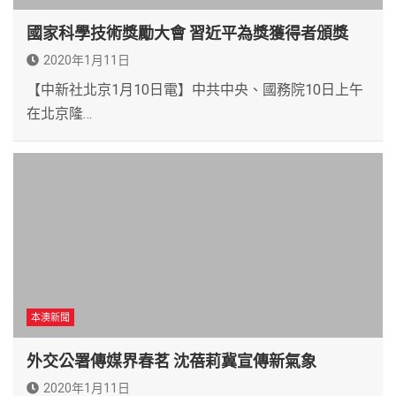
國家科學技術獎勵大會 習近平為獎獲得者頒獎
2020年1月11日
【中新社北京1月10日電】中共中央、國務院10日上午
在北京隆…
本澳新聞
外交公署傳媒界春茗 沈蓓莉冀宣傳新氣象
2020年1月11日