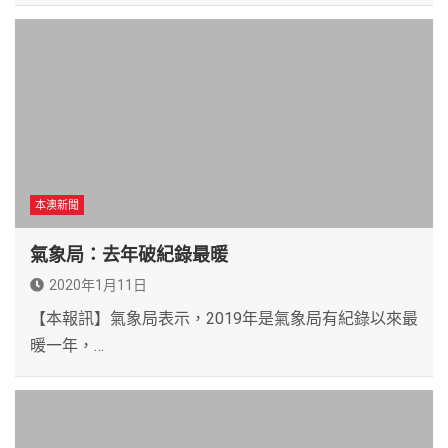
本澳新聞
氣象局：去年破紀錄最暖
2020年1月11日
【本報訊】氣象局表示，2019年是氣象局有紀錄以來最
暖一年，…