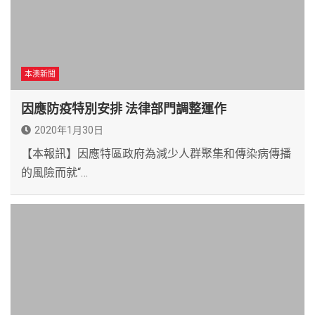
本澳新聞
因應防疫特別安排 法律部門調整運作
2020年1月30日
【本報訊】因應特區政府為減少人群聚集和傳染病傳播
的風險而就“…