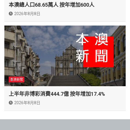
本澳總人口68.65萬人 按年增加600人
2026年8月8日
本澳新聞
上半年非博彩消費444.7億 按年增加17.4%
2026年8月8日