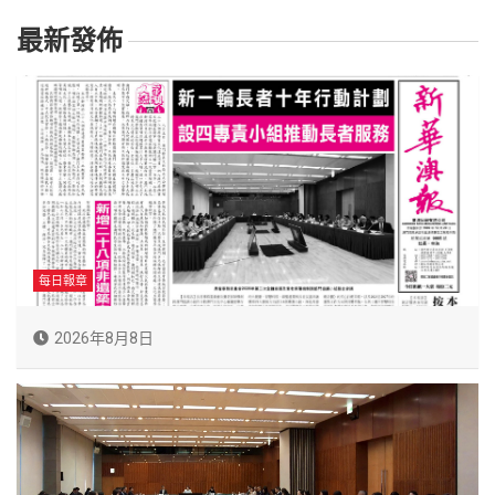
最新發佈
每日報章
2026年8月8日