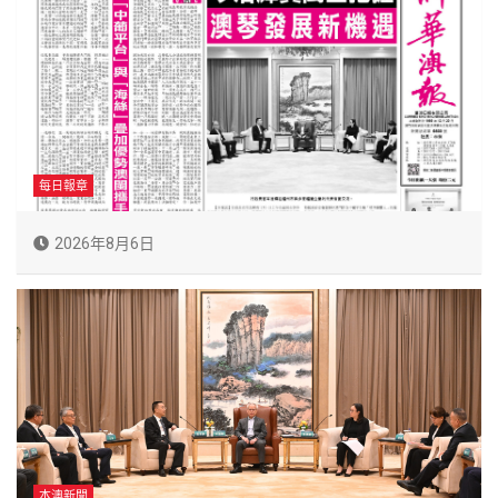
每日報章
2026年8月6日
本澳新聞