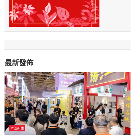
最新發佈
本澳新聞