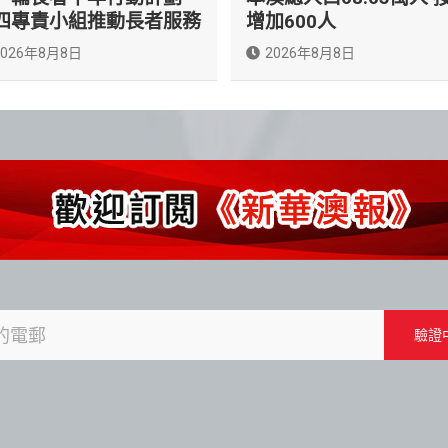
四專責小組推動長者服務
增加600人
2026年8月8日
2026年8月8日