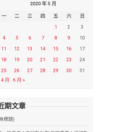
2020 年 5 月
一
二
三
四
五
六
日
1
2
3
4
5
6
7
8
9
10
11
12
13
14
15
16
17
18
19
20
21
22
23
24
25
26
27
28
29
30
31
 4 月
6 月 »
近期文章
(無標題)