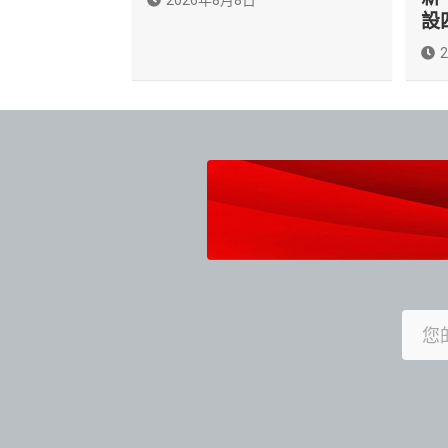
2026年8月8日
設