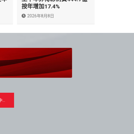
按年增加17.4%
2026年8月8日