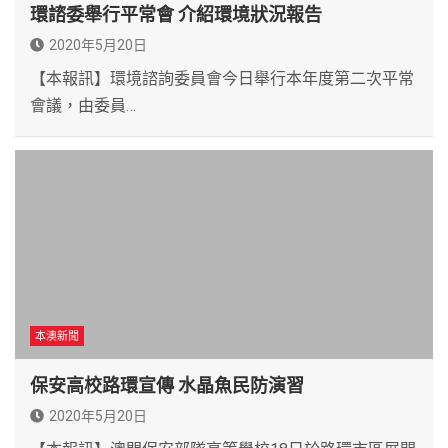
環諮委舉行平常會 介紹環境狀況報告
2020年5月20日
【本報訊】環境諮詢委員會今日舉行本年度第二次平常
會議，由委員…
本澳新聞
保安高校路環宣傳 水晶魚民防演習
2020年5月20日