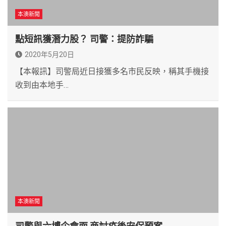
本澳新聞
點短訊獲潛力股？ 司警：提防詐騙
2020年5月20日
【本報訊】司警局近日接獲多名市民反映，稱其手機接
收到由本地手…
本澳新聞