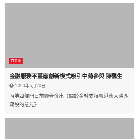
百家臺
金融服務平臺應創新模式吸引中葡參與 陳觀生
2020年5月20日
內地四部門日前聯合發出《關於金融支持粵港澳大灣區
建設的意見》…