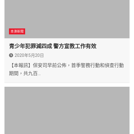
本澳新聞
青少年犯罪減四成 警方宣教工作有效
2020年5月20日
【本報訊】保安司早前公佈，首季警務行動和偵查行動
期間，共九百…