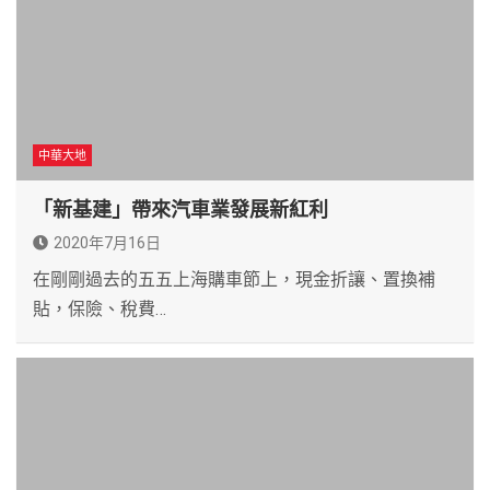
中華大地
「新基建」帶來汽車業發展新紅利
2020年7月16日
在剛剛過去的五五上海購車節上，現金折讓、置換補
貼，保險、稅費…