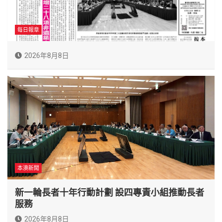
每日報章
2026年8月8日
本澳新聞
新一輪長者十年行動計劃 設四專責小組推動長者
服務
2026年8月8日