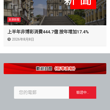
本澳新聞
上半年非博彩消費444.7億 按年增加17.4%
2026年8月8日