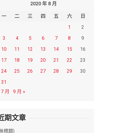
2020 年 8 月
一
二
三
四
五
六
日
1
2
3
4
5
6
7
8
9
10
11
12
13
14
15
16
17
18
19
20
21
22
23
24
25
26
27
28
29
30
31
 7 月
9 月 »
近期文章
(無標題)