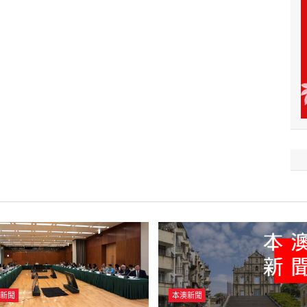
新聞
本澳新聞