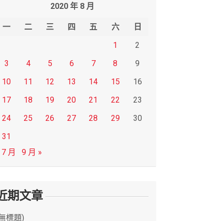
2020 年 8 月
一
二
三
四
五
六
日
1
2
3
4
5
6
7
8
9
10
11
12
13
14
15
16
17
18
19
20
21
22
23
24
25
26
27
28
29
30
31
 7 月
9 月 »
近期文章
(無標題)