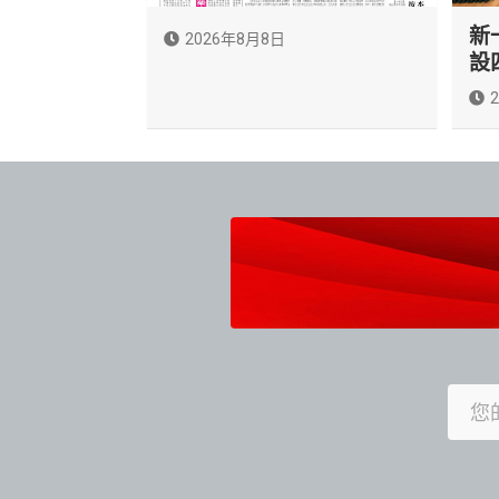
新
2026年8月8日
設