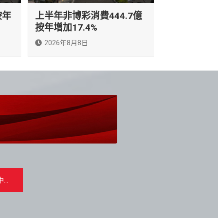
按年
上半年非博彩消費444.7億
按年增加17.4%
2026年8月8日