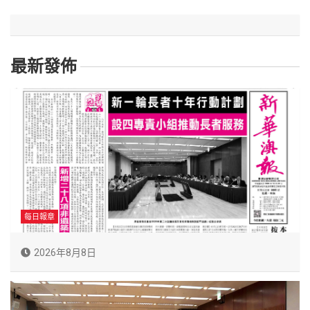
最新發佈
每日報章
2026年8月8日