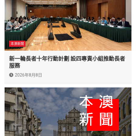
本澳新聞
新一輪長者十年行動計劃 設四專責小組推動長者
服務
2026年8月8日