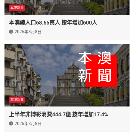
本澳新聞
本澳總人口68.65萬人 按年增加600人
2026年8月8日
本澳新聞
上半年非博彩消費444.7億 按年增加17.4%
2026年8月8日