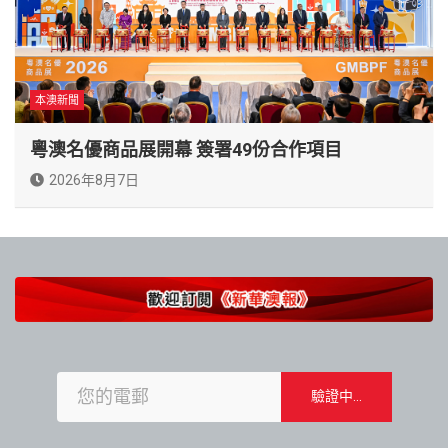
本澳新聞
粵澳名優商品展開幕 簽署49份合作項目
2026年8月7日