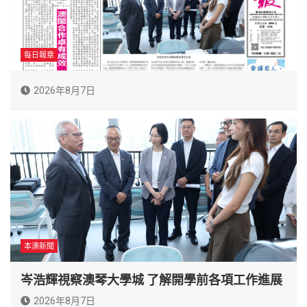
每日報章
2026年8月7日
本澳新聞
岑浩輝視察澳琴大學城 了解開學前各項工作進展
2026年8月7日