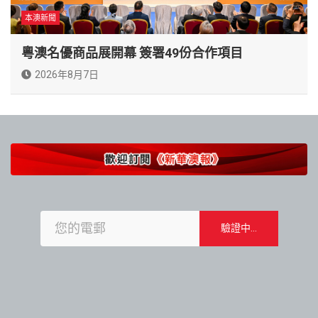
本澳新聞
粵澳名優商品展開幕 簽署49份合作項目
2026年8月7日