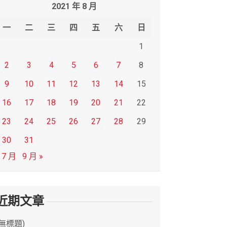
2021 年 8 月
一
二
三
四
五
六
日
1
2
3
4
5
6
7
8
9
10
11
12
13
14
15
16
17
18
19
20
21
22
23
24
25
26
27
28
29
30
31
 7 月
9 月 »
近期文章
(無標題)