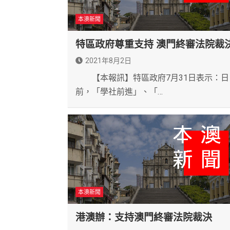
本澳新聞
特區政府尊重支持 澳門終審法院裁
2021年8月2日
【本報訊】特區政府7月31日表示：日
前，「學社前進」、「…
本澳新聞
港澳辦：支持澳門終審法院裁決