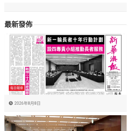
最新發佈
每日報章
2026年8月8日