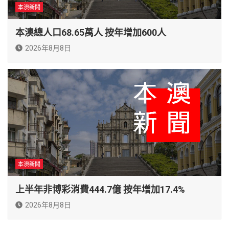
本澳新聞
本澳總人口68.65萬人 按年增加600人
2026年8月8日
本澳新聞
上半年非博彩消費444.7億 按年增加17.4%
2026年8月8日