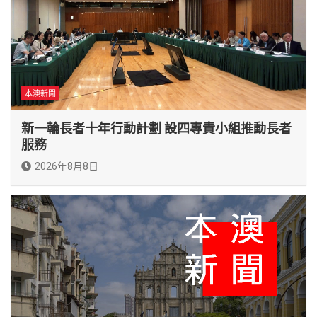
本澳新聞
新一輪長者十年行動計劃 設四專責小組推動長者
服務
2026年8月8日