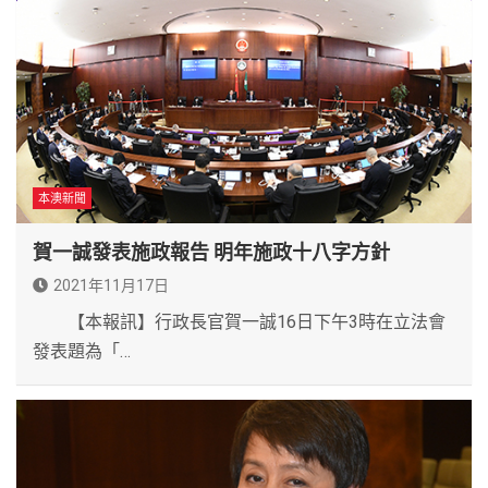
本澳新聞
賀一誠發表施政報告 明年施政十八字方針
2021年11月17日
【本報訊】行政長官賀一誠16日下午3時在立法會
發表題為「…