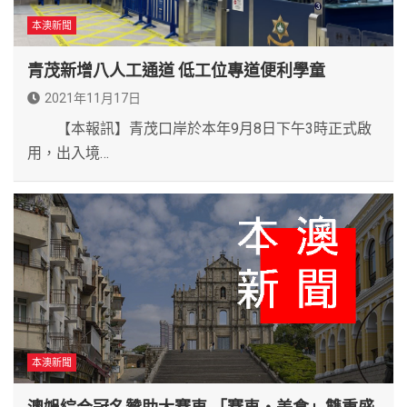
本澳新聞
青茂新增八人工通道 低工位專道便利學童
2021年11月17日
【本報訊】青茂口岸於本年9月8日下午3時正式啟
用，出入境…
本澳新聞