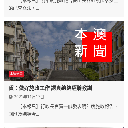
【本報訊】明年度施政報告提出完善維護國家安全
的配套立法，…
本澳新聞
賀：做好施政工作 認真總結經驗教訓
2021年11月17日
【本報訊】行政長官賀一誠發表明年度施政報告，
回顧及總結今…