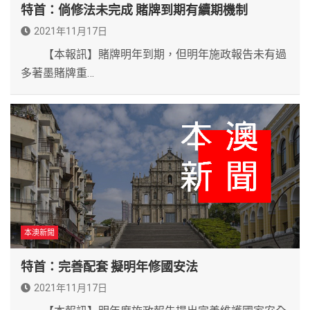
特首：倘修法未完成 賭牌到期有續期機制
2021年11月17日
【本報訊】賭牌明年到期，但明年施政報告未有過
多著墨賭牌重…
本澳新聞
特首：完善配套 擬明年修國安法
2021年11月17日