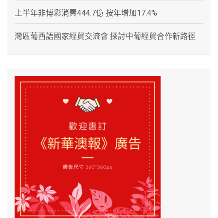
上半年非博彩消費444.7億 按年增加17.4%
灣區葡西語國家經貿交流會 探討中葡經貿合作新路徑