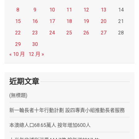
8
9
10
11
12
13
14
15
16
17
18
19
20
21
22
23
24
25
26
27
28
29
30
« 10 月
12 月 »
近期文章
(無標題)
新一輪長者十年行動計劃 設四專責小組推動長者服務
本澳總人口68.65萬人 按年增加600人