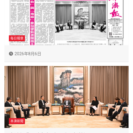
每日報章
2026年8月6日
本澳新聞