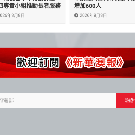
四專責小組推動長者服務
增加600人
2026年8月8日
2026年8月8日