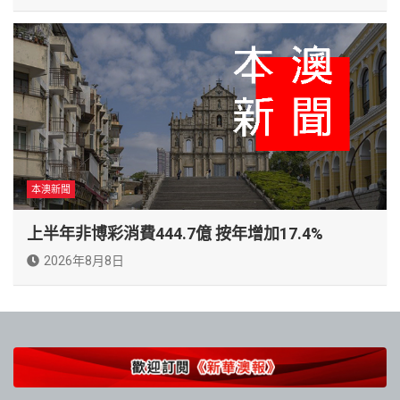
本澳新聞
上半年非博彩消費444.7億 按年增加17.4%
2026年8月8日