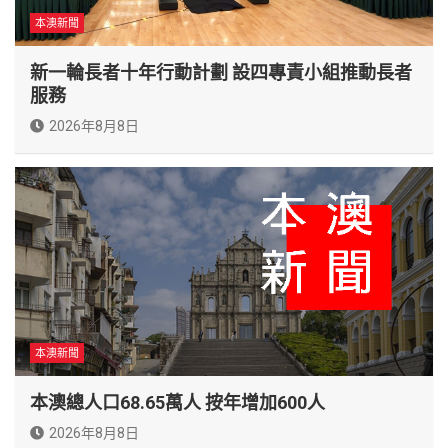
本澳新聞
新一輪長者十年行動計劃 設四專責小組推動長者
服務
2026年8月8日
本澳新聞
本澳總人口68.65萬人 按年增加600人
2026年8月8日