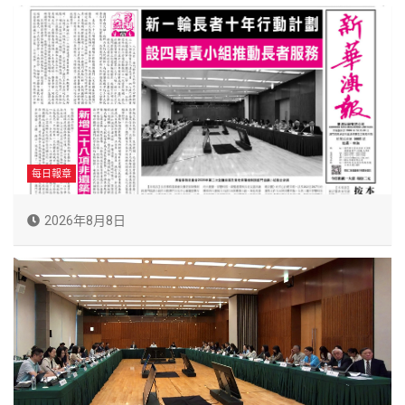
每日報章
2026年8月8日