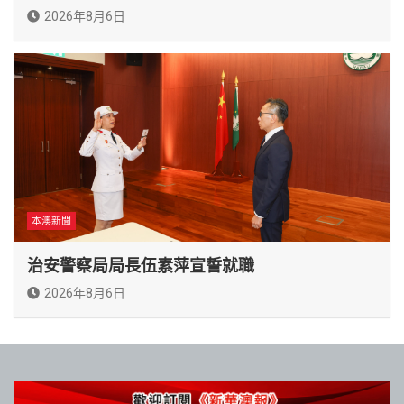
2026年8月6日
本澳新聞
治安警察局局長伍素萍宣誓就職
2026年8月6日