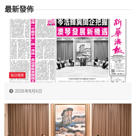
最新發佈
每日報章
2026年8月6日