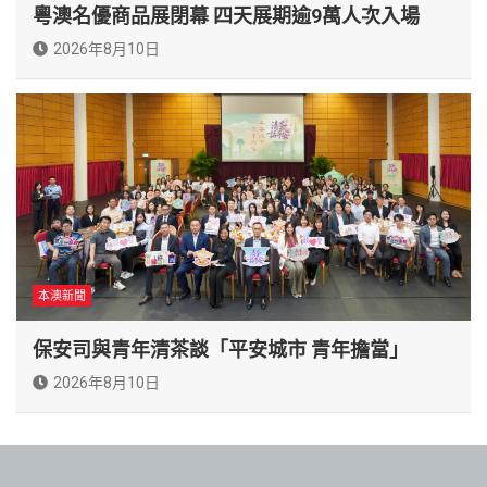
粵澳名優商品展閉幕 四天展期逾9萬人次入場
2026年8月10日
本澳新聞
保安司與青年清茶談「平安城市 青年擔當」
2026年8月10日