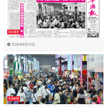
每日報章
2026年8月10日
本澳新聞