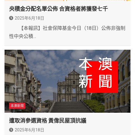
央積金分配名單公佈 合資格者將獲發七千
2025年6月18日
【本報訊】社會保障基金今日（18日）公佈非強制
性中央公積…
本澳新聞
遭取消參選資格 黃偉民屋頂抗議
2025年6月18日