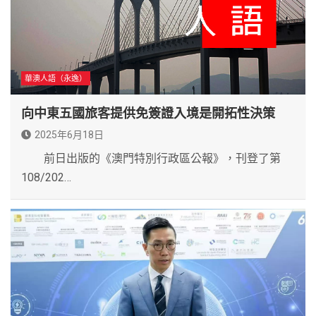
華澳人語（永逸）
向中東五國旅客提供免簽證入境是開拓性決策
2025年6月18日
前日出版的《澳門特別行政區公報》，刊登了第
108/202…