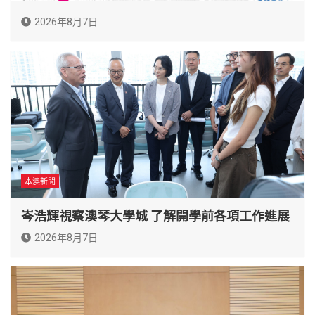
2026年8月7日
本澳新聞
岑浩輝視察澳琴大學城 了解開學前各項工作進展
2026年8月7日