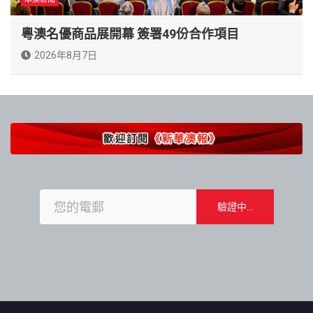
粵澳名優商品展開幕 簽署49份合作項目
2026年8月7日