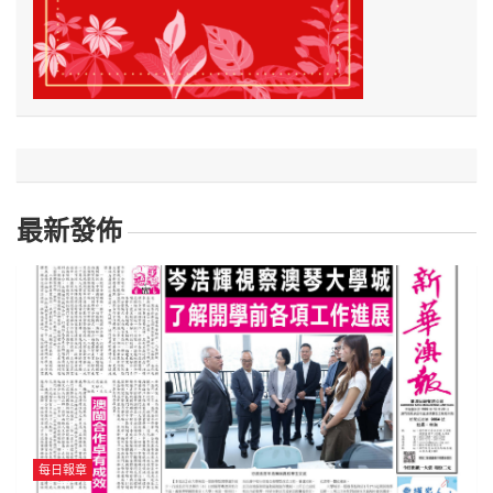
最新發佈
每日報章