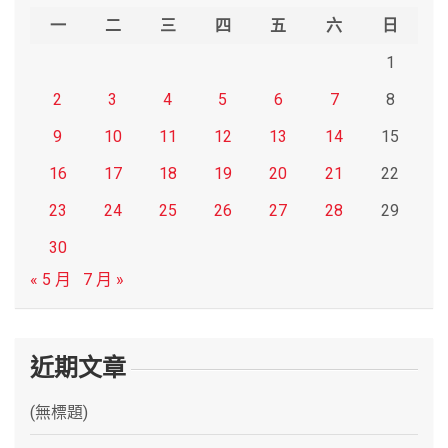
h
一
二
三
四
五
六
日
1
2
3
4
5
6
7
8
9
10
11
12
13
14
15
16
17
18
19
20
21
22
23
24
25
26
27
28
29
30
« 5 月
7 月 »
近期文章
(無標題)