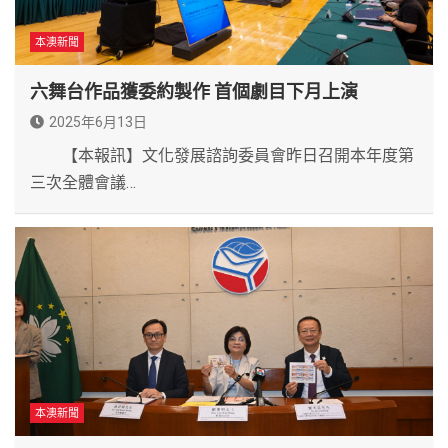
本澳新聞
六舞台作品獲委約製作 首個劇目下月上演
2025年6月13日
【本報訊】文化發展諮詢委員會昨日召開本年度第
三次全體會議…
本澳新聞