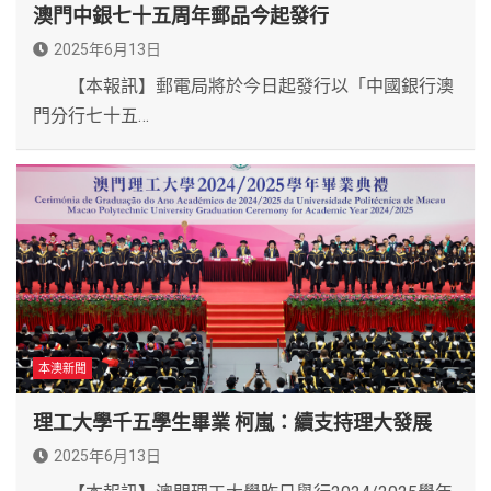
澳門中銀七十五周年郵品今起發行
2025年6月13日
【本報訊】郵電局將於今日起發行以「中國銀行澳
門分行七十五…
本澳新聞
理工大學千五學生畢業 柯嵐：續支持理大發展
2025年6月13日