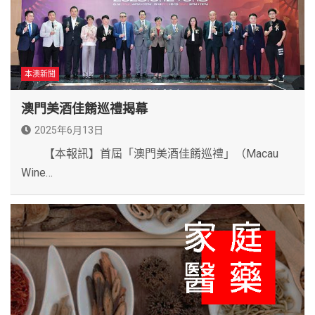
本澳新聞
澳門美酒佳餚巡禮揭幕
2025年6月13日
【本報訊】首屆「澳門美酒佳餚巡禮」（Macau
Wine…