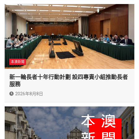
本澳新聞
新一輪長者十年行動計劃 設四專責小組推動長者
服務
2026年8月8日