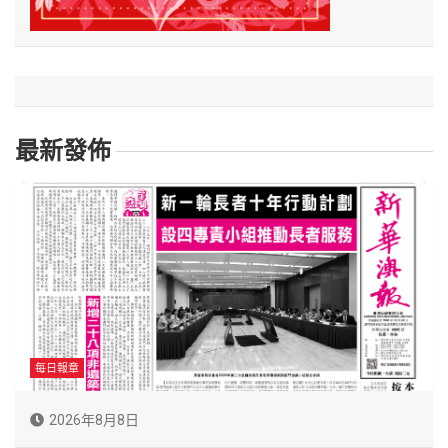
最新發佈
每日報章
2026年8月8日