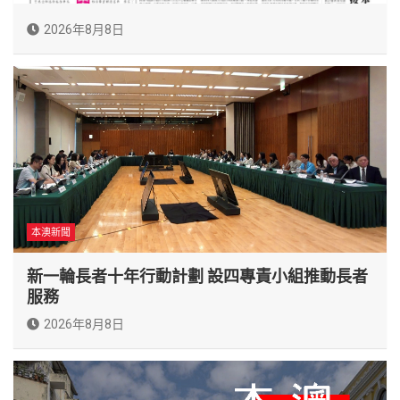
2026年8月8日
本澳新聞
新一輪長者十年行動計劃 設四專責小組推動長者
服務
2026年8月8日