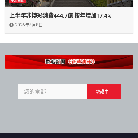
本澳新聞
上半年非博彩消費444.7億 按年增加17.4%
2026年8月8日