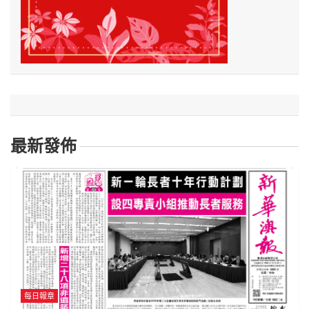
最新發佈
每日報章