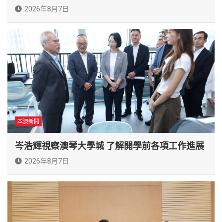
2026年8月7日
本澳新聞
岑浩輝視察澳琴大學城 了解開學前各項工作進展
2026年8月7日