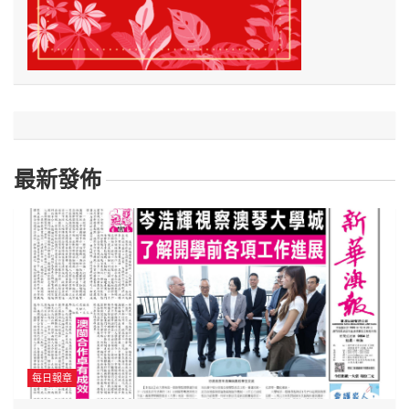
最新發佈
每日報章