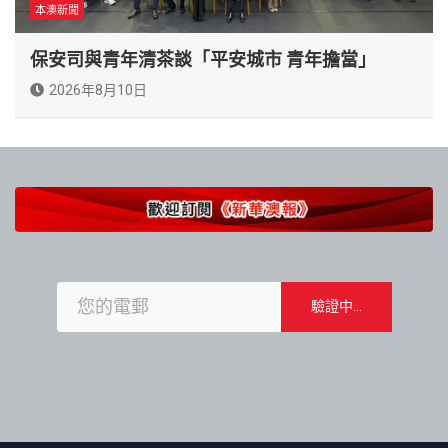
本澳新聞
保安司與青年清茶談「平安城市 青年擔當」
2026年8月10日