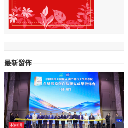
最新發佈
本澳新聞