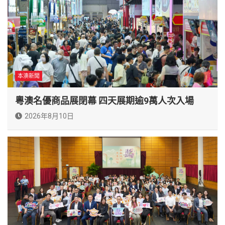
本澳新聞
粵澳名優商品展閉幕 四天展期逾9萬人次入場
2026年8月10日