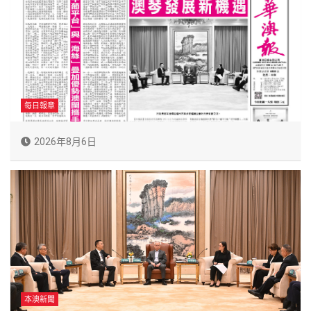
每日報章
2026年8月6日
本澳新聞