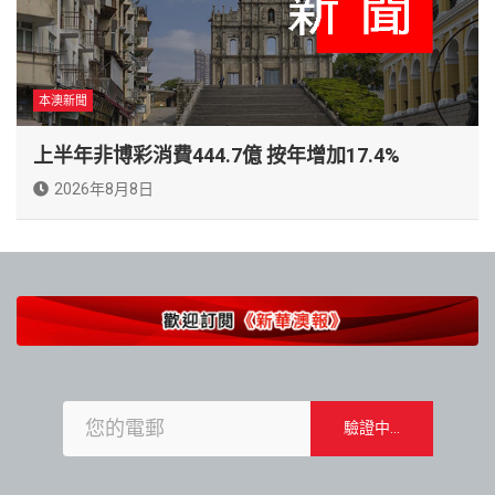
本澳新聞
上半年非博彩消費444.7億 按年增加17.4%
2026年8月8日