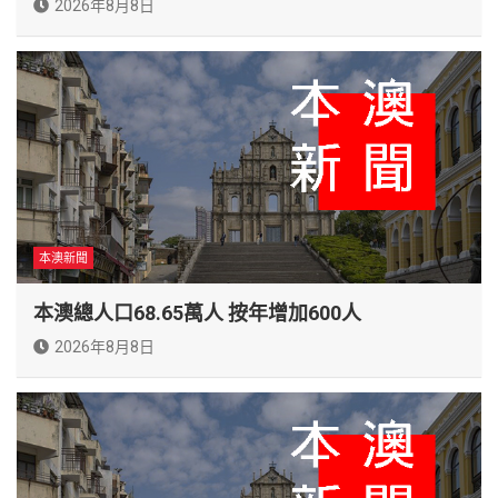
2026年8月8日
本澳新聞
本澳總人口68.65萬人 按年增加600人
2026年8月8日