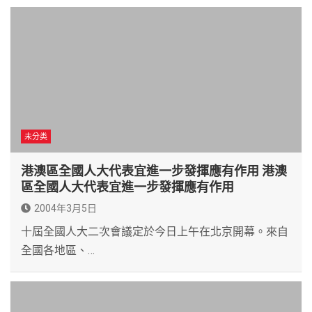
未分类
港澳區全國人大代表宜進一步發揮應有作用 港澳
區全國人大代表宜進一步發揮應有作用
2004年3月5日
十屆全國人大二次會議定於今日上午在北京開幕。來自
全國各地區、…