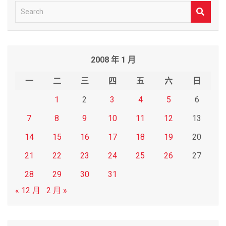
S
e
a
r
2008 年 1 月
c
h
一
二
三
四
五
六
日
1
2
3
4
5
6
7
8
9
10
11
12
13
14
15
16
17
18
19
20
21
22
23
24
25
26
27
28
29
30
31
« 12 月
2 月 »