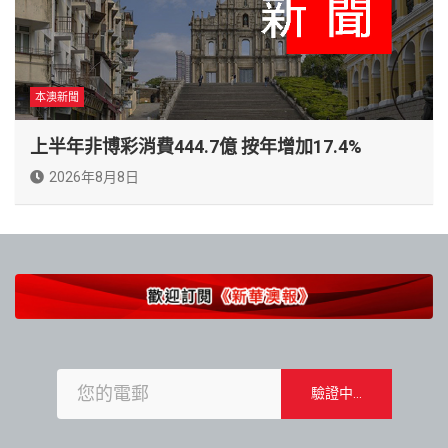
本澳新聞
上半年非博彩消費444.7億 按年增加17.4%
2026年8月8日