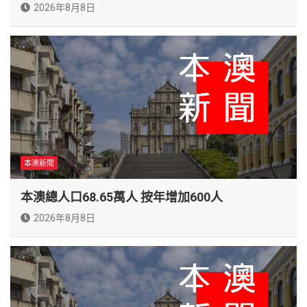
2026年8月8日
本澳新聞
本澳總人口68.65萬人 按年增加600人
2026年8月8日