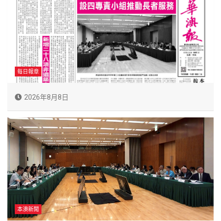
每日報章
2026年8月8日
本澳新聞