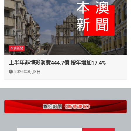
本澳新聞
上半年非博彩消費444.7億 按年增加17.4%
2026年8月8日