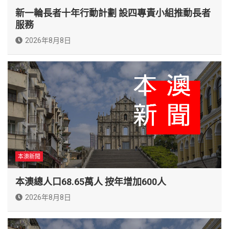
新一輪長者十年行動計劃 設四專責小組推動長者
服務
2026年8月8日
本澳新聞
本澳總人口68.65萬人 按年增加600人
2026年8月8日