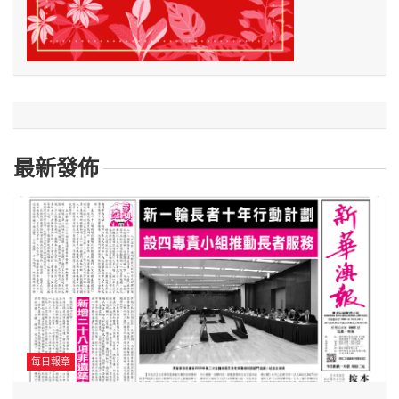
最新發佈
每日報章