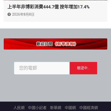
上半年非博彩消費444.7億 按年增加17.4%
2026年8月8日
人民網
中國小記者
新華網
中國網
中國經濟網