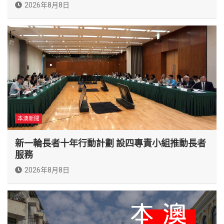
2026年8月8日
本澳新聞
新一輪長者十年行動計劃 設四專責小組推動長者
服務
2026年8月8日