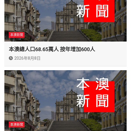
本澳新聞
本澳總人口68.65萬人 按年增加600人
2026年8月8日
本澳新聞