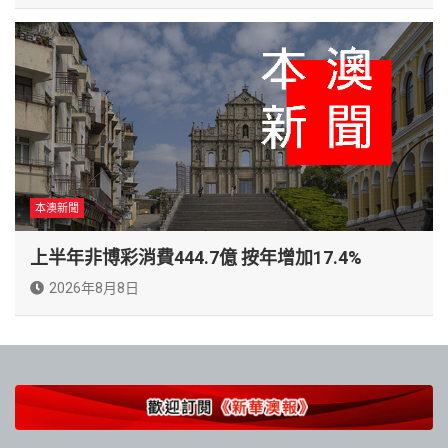
本澳新聞
上半年非博彩消費444.7億 按年增加17.4%
2026年8月8日