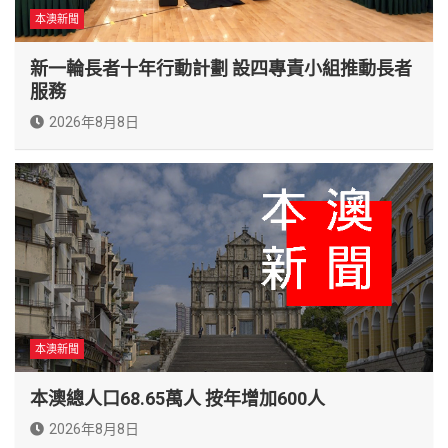
本澳新聞
新一輪長者十年行動計劃 設四專責小組推動長者
服務
2026年8月8日
本澳新聞
本澳總人口68.65萬人 按年增加600人
2026年8月8日