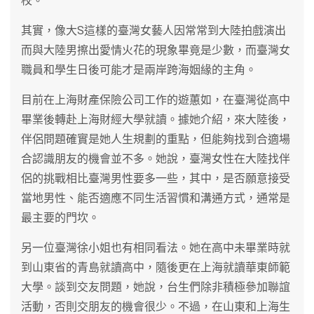
校。
其實，像大S這樣的臺灣女藝人因常常到大陸拍戲演出
而與大陸男擦出愛情火花的現象畢竟是少數，而臺灣女
職員和學生日後可能才是兩岸跨海姻緣的主角。
目前在上海財產保險公司工作的遊蕙如，在臺灣從高中
畢業後轉赴上海財經大學就讀。據她介紹，來大陸後，
伴侶問題確實是她人生規劃的重點，但能夠找到合適場
合認識朋友的機會並不多。她說，臺灣女性在大陸找伴
侶的挑戰相比臺灣男性要多一些，其中，是否願意接受
當地男性、能否適應不同生活習慣和溝通方式，通常是
最主要的門坎。
另一位臺灣徐小姐也有相同看法。她在高中未畢業時就
到山東省的青島就讀高中，隨後更在上海就讀華東師範
大學。談到交友問題，她說，台生們除非積極參加聯誼
活動，否則交朋友的機會很少。不過，在山東和上海生