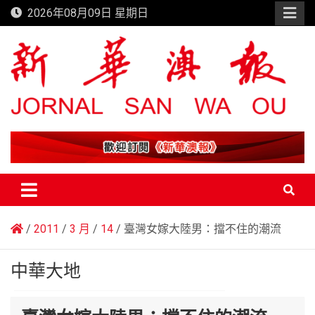
Skip
2026年08月09日 星期日
to
content
新華澳報
2011
3 月
14
臺灣女嫁大陸男：擋不住的潮流
中華大地