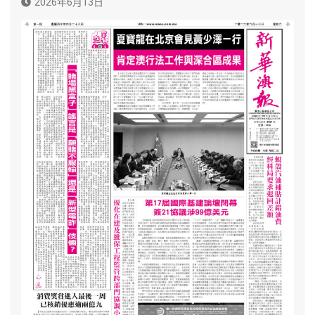
2026年6月13日