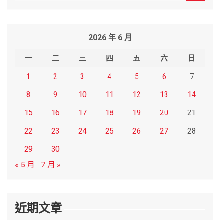
e
a
r
2026 年 6 月
c
h
一
二
三
四
五
六
日
1
2
3
4
5
6
7
8
9
10
11
12
13
14
15
16
17
18
19
20
21
22
23
24
25
26
27
28
29
30
« 5 月
7 月 »
近期文章