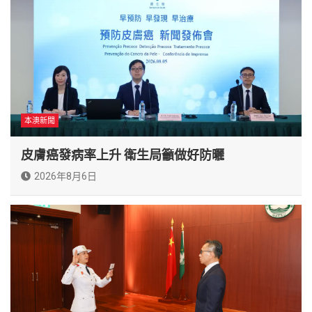
本澳新聞
皮膚癌發病率上升 衛生局籲做好防曬
2026年8月6日