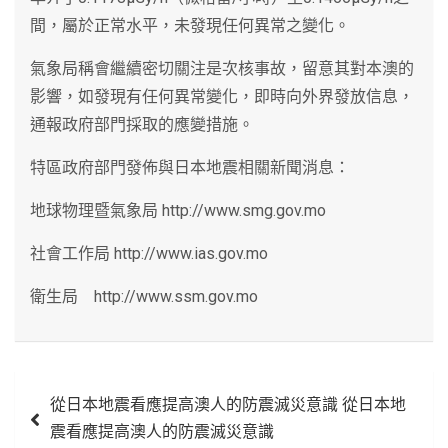
間，屬於正常水平，未發現任何異常之變化。
氣象局稱會繼續密切關注是次核事故，留意其對本澳的
影響，如發現有任何異常變化，即時向外界發放信息，
通報政府部門採取的應變措施。
特區政府部門發佈與日本地震相關新聞消息：
地球物理暨氣象局 http://www.smg.gov.mo
社會工作局 http://www.ias.gov.mo
衛生局 http://www.ssm.gov.mo
文
從日本地震看應提高澳人的防震滅災意識 從日本地
章
震看應提高澳人的防震滅災意識