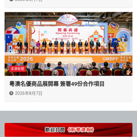
本澳新聞
粵澳名優商品展開幕 簽署49份合作項目
2026年8月7日