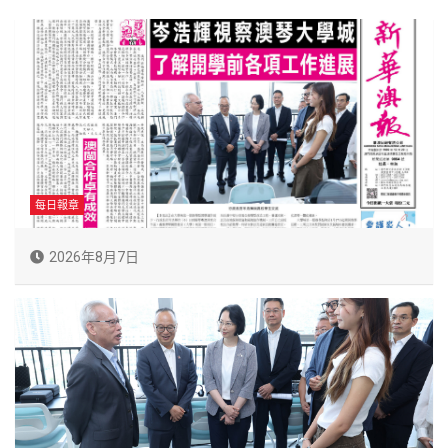
每日報章
2026年8月7日