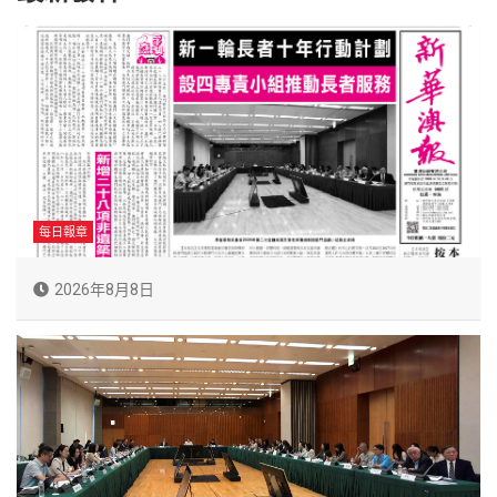
每日報章
2026年8月8日