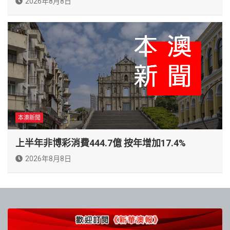
2026年8月8日
本澳新聞
上半年非博彩消費444.7億 按年增加17.4%
2026年8月8日