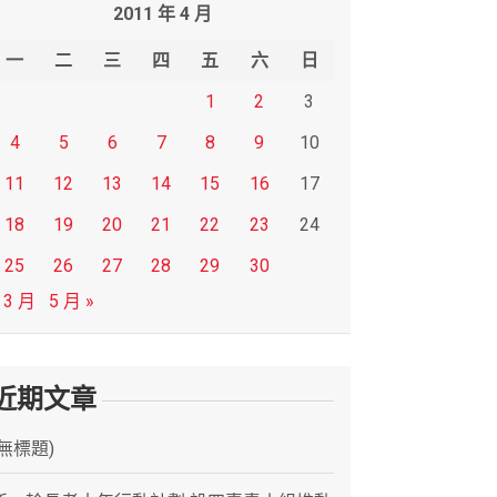
2011 年 4 月
一
二
三
四
五
六
日
1
2
3
4
5
6
7
8
9
10
11
12
13
14
15
16
17
18
19
20
21
22
23
24
25
26
27
28
29
30
 3 月
5 月 »
近期文章
(無標題)