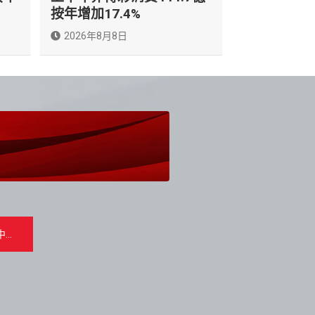
按年增加17.4%
2026年8月8日