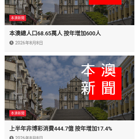
本澳新聞
本澳總人口68.65萬人 按年增加600人
2026年8月8日
本澳新聞
上半年非博彩消費444.7億 按年增加17.4%
2026年8月8日