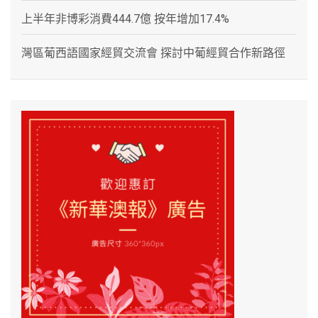
上半年非博彩消費444.7億 按年增加17.4%
灣區葡西語國家經貿交流會 探討中葡經貿合作新路徑