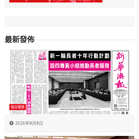
最新發佈
每日報章
2026年8月8日