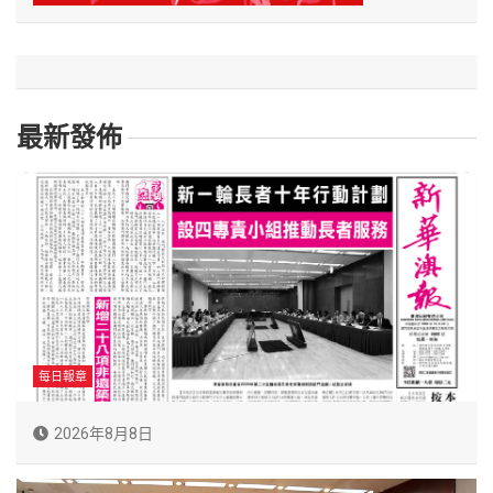
最新發佈
每日報章
2026年8月8日