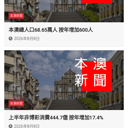
本澳新聞
本澳總人口68.65萬人 按年增加600人
2026年8月8日
本澳新聞
上半年非博彩消費444.7億 按年增加17.4%
2026年8月8日