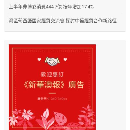
上半年非博彩消費444.7億 按年增加17.4%
灣區葡西語國家經貿交流會 探討中葡經貿合作新路徑