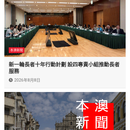
本澳新聞
新一輪長者十年行動計劃 設四專責小組推動長者
服務
2026年8月8日