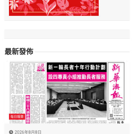
最新發佈
每日報章
2026年8月8日