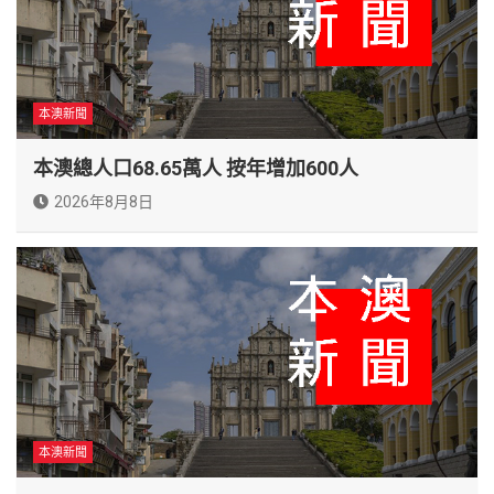
本澳新聞
本澳總人口68.65萬人 按年增加600人
2026年8月8日
本澳新聞