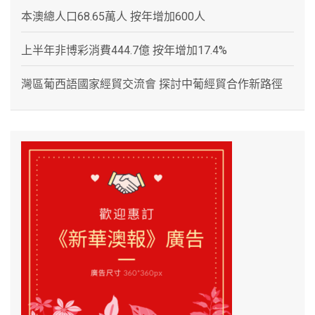
本澳總人口68.65萬人 按年增加600人
上半年非博彩消費444.7億 按年增加17.4%
灣區葡西語國家經貿交流會 探討中葡經貿合作新路徑