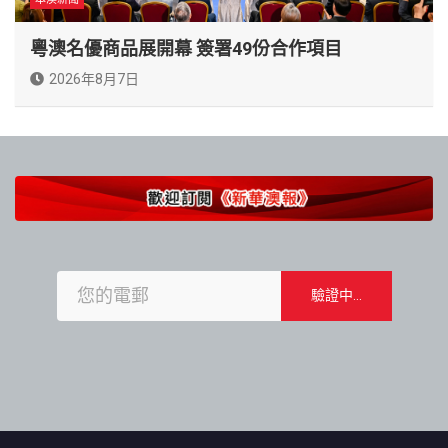
粵澳名優商品展開幕 簽署49份合作項目
2026年8月7日