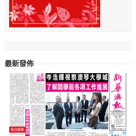
最新發佈
每日報章