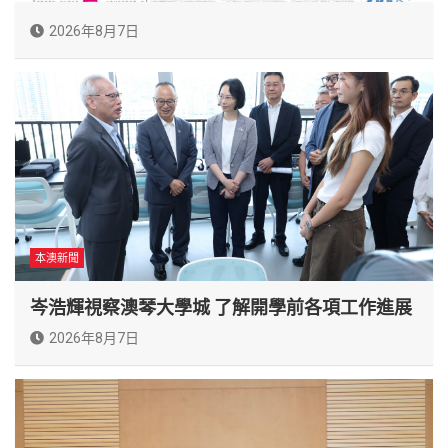
2026年8月7日
本澳新聞
岑浩輝視察澳琴大學城 了解開學前各項工作進展
2026年8月7日