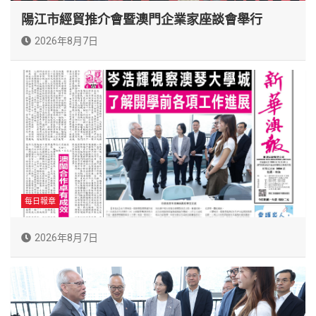
陽江市經貿推介會暨澳門企業家座談會舉行
2026年8月7日
每日報章
2026年8月7日