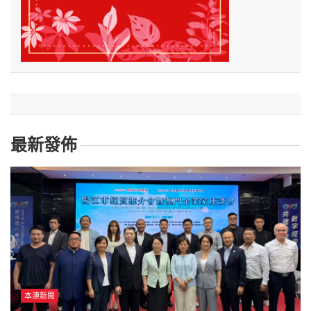
最新發佈
本澳新聞