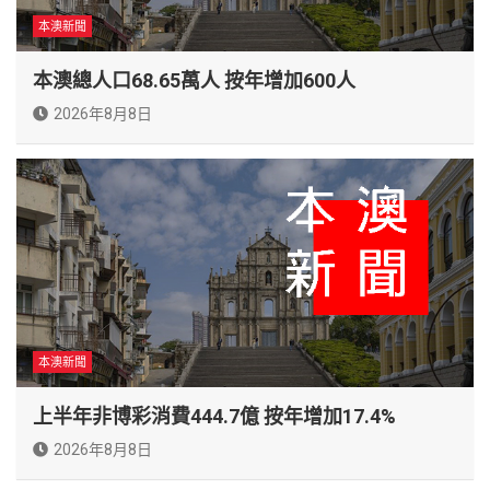
本澳新聞
本澳總人口68.65萬人 按年增加600人
2026年8月8日
本澳新聞
上半年非博彩消費444.7億 按年增加17.4%
2026年8月8日