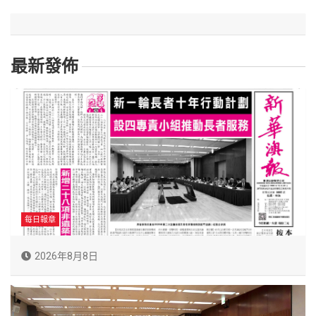
最新發佈
每日報章
2026年8月8日