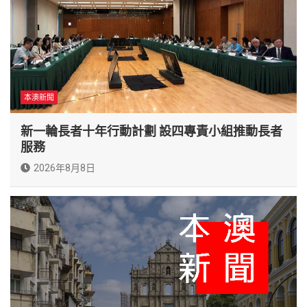
本澳新聞
新一輪長者十年行動計劃 設四專責小組推動長者
服務
2026年8月8日